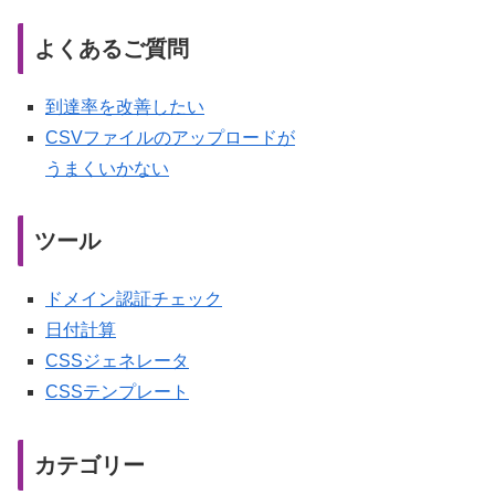
よくあるご質問
到達率を改善したい
CSVファイルのアップロードが
うまくいかない
ツール
ドメイン認証チェック
日付計算
CSSジェネレータ
CSSテンプレート
カテゴリー