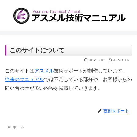
このサイトについて
2012.02.01
2015.03.06
このサイトは
アスメル
技術サポートが制作しています。
従来のマニュアル
では不足している部分や、お客様からの
問い合わせが多い内容を掲載していきます。
技術サポート
ホーム