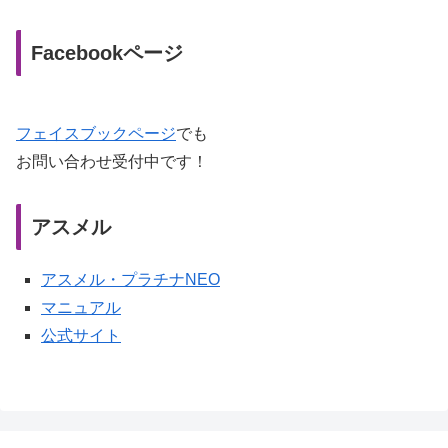
Facebookページ
フェイスブックページ
でも
お問い合わせ受付中です！
アスメル
アスメル・プラチナNEO
マニュアル
公式サイト