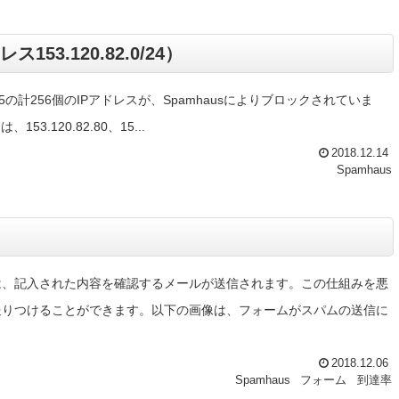
53.120.82.0/24）
0.82.255の計256個のIPアドレスが、Spamhausによりブロックされていま
.120.82.80、15...
2018.12.14
Spamhaus
は、記入された内容を確認するメールが送信されます。この仕組みを悪
送りつけることができます。以下の画像は、フォームがスパムの送信に
2018.12.06
Spamhaus
フォーム
到達率