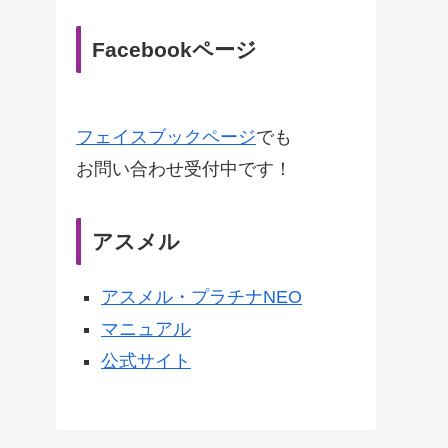
Facebookページ
フェイスブックページ
でも
お問い合わせ受付中です！
アスメル
アスメル・プラチナNEO
マニュアル
公式サイト