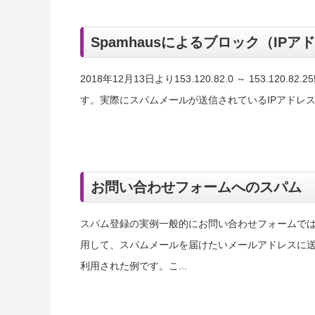
Spamhausによるブロック（IPアドレス1
2018年12月13日より153.120.82.0 ～ 153.12
す。実際にスパムメールが送信されているIPアドレスは、153
お問い合わせフォームへのスパム
スパム登録の実例一般的にお問い合わせフォームで
用して、スパムメールを届けたいメールアドレスに
利用された例です。こ...