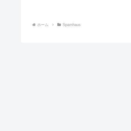
ホーム
Spamhaus