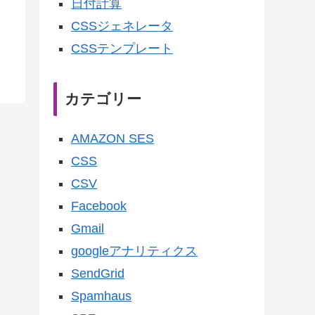
日付計算
CSSジェネレータ
CSSテンプレート
カテゴリー
AMAZON SES
CSS
CSV
Facebook
Gmail
googleアナリティクス
SendGrid
Spamhaus