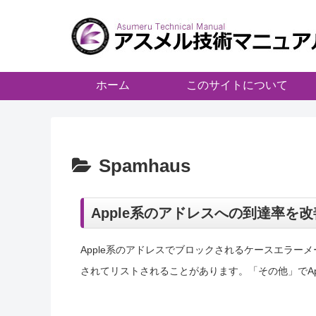
ホーム
このサイトについて
Spamhaus
Apple系のアドレスへの到達率を
Apple系のアドレスでブロックされるケースエラーメール
されてリストされることがあります。「その他」でApp