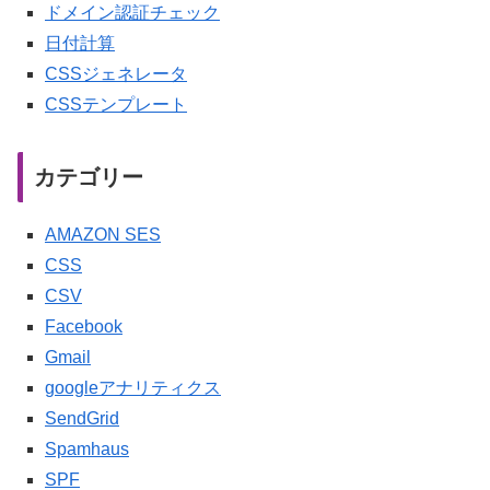
ドメイン認証チェック
日付計算
CSSジェネレータ
CSSテンプレート
カテゴリー
AMAZON SES
CSS
CSV
Facebook
Gmail
googleアナリティクス
SendGrid
Spamhaus
SPF