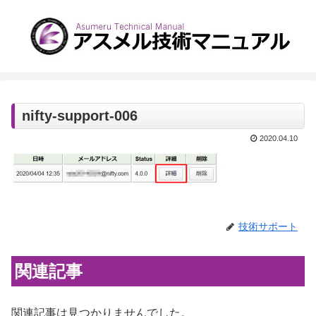
nifty-support-006
2020.04.10
技術サポート
関連記事
関連記事は見つかりませんでした。