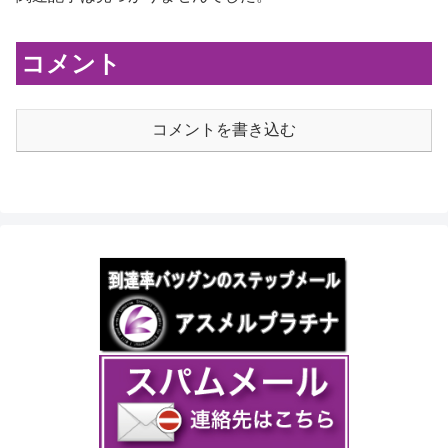
コメント
コメントを書き込む