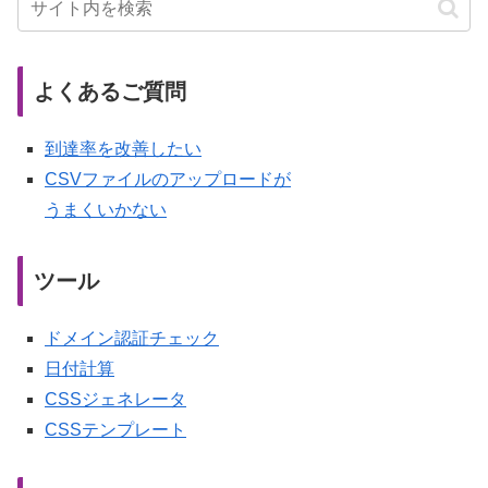
よくあるご質問
到達率を改善したい
CSVファイルのアップロードが
うまくいかない
ツール
ドメイン認証チェック
日付計算
CSSジェネレータ
CSSテンプレート