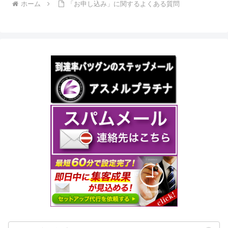
ホーム
「お申し込み」に関するよくある質問