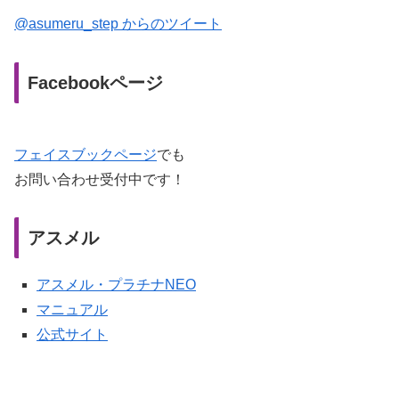
@asumeru_step からのツイート
Facebookページ
フェイスブックページ
でも
お問い合わせ受付中です！
アスメル
アスメル・プラチナNEO
マニュアル
公式サイト