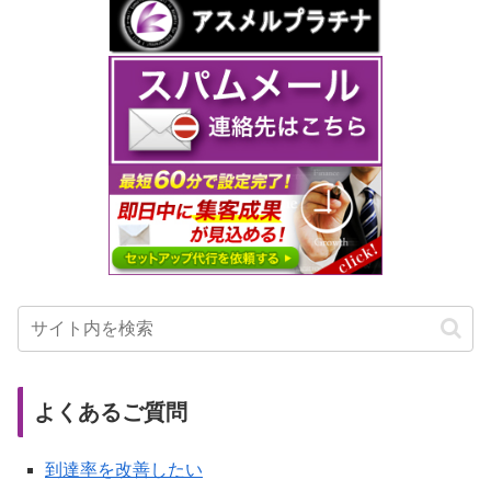
よくあるご質問
到達率を改善したい