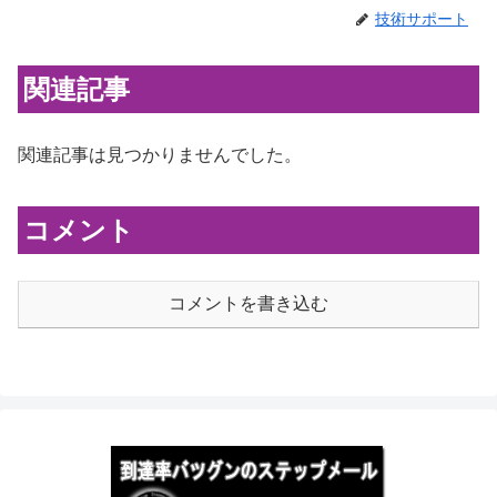
技術サポート
関連記事
関連記事は見つかりませんでした。
コメント
コメントを書き込む