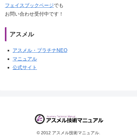
フェイスブックページ
でも
お問い合わせ受付中です！
アスメル
アスメル・プラチナNEO
マニュアル
公式サイト
© 2012 アスメル技術マニュアル.