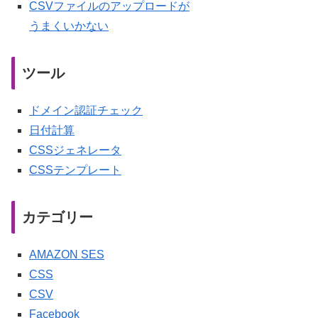
CSVファイルのアップロードが
うまくいかない
ツール
ドメイン認証チェック
日付計算
CSSジェネレータ
CSSテンプレート
カテゴリー
AMAZON SES
CSS
CSV
Facebook