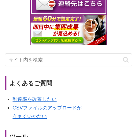
よくあるご質問
到達率を改善したい
CSVファイルのアップロードが
うまくいかない
ツール