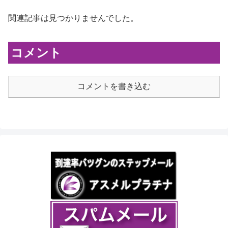
関連記事は見つかりませんでした。
コメント
コメントを書き込む