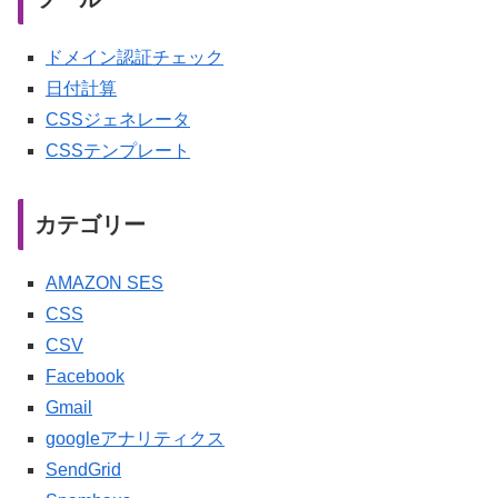
ドメイン認証チェック
日付計算
CSSジェネレータ
CSSテンプレート
カテゴリー
AMAZON SES
CSS
CSV
Facebook
Gmail
googleアナリティクス
SendGrid