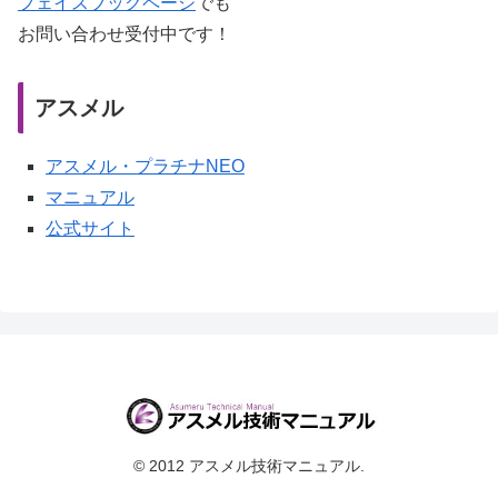
フェイスブックページ
でも
お問い合わせ受付中です！
アスメル
アスメル・プラチナNEO
マニュアル
公式サイト
© 2012 アスメル技術マニュアル.