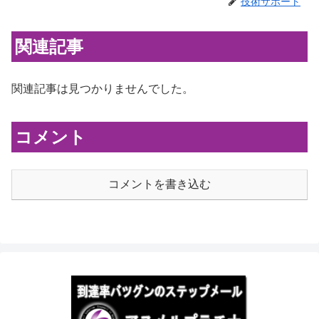
技術サポート
関連記事
関連記事は見つかりませんでした。
コメント
コメントを書き込む