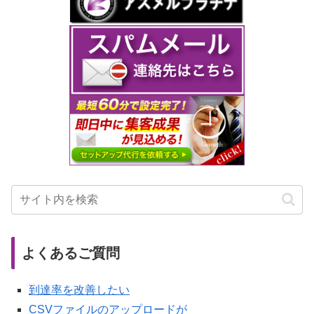
よくあるご質問
到達率を改善したい
CSVファイルのアップロードが