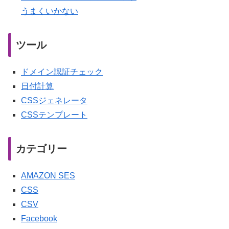
うまくいかない
ツール
ドメイン認証チェック
日付計算
CSSジェネレータ
CSSテンプレート
カテゴリー
AMAZON SES
CSS
CSV
Facebook