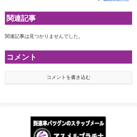
関連記事
関連記事は見つかりませんでした。
コメント
コメントを書き込む