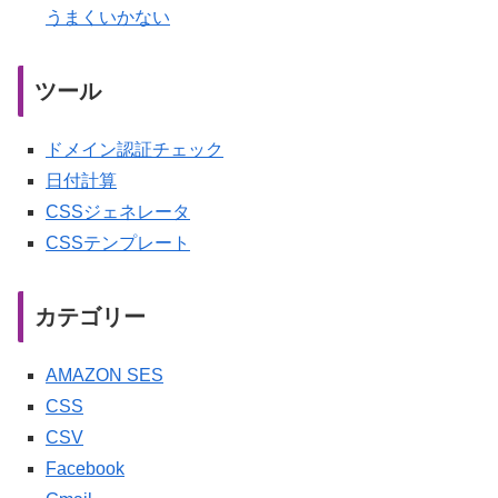
うまくいかない
ツール
ドメイン認証チェック
日付計算
CSSジェネレータ
CSSテンプレート
カテゴリー
AMAZON SES
CSS
CSV
Facebook