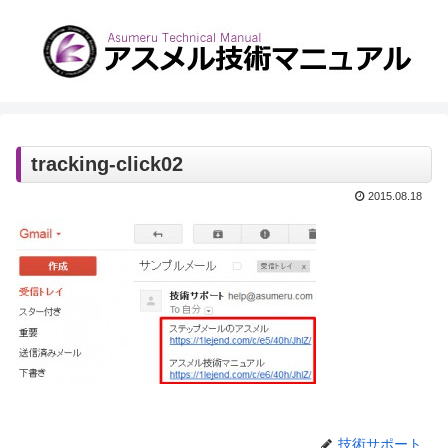
tracking-click02
2015.08.18
技術サポート