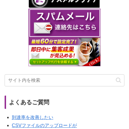
よくあるご質問
到達率を改善したい
CSVファイルのアップロードが