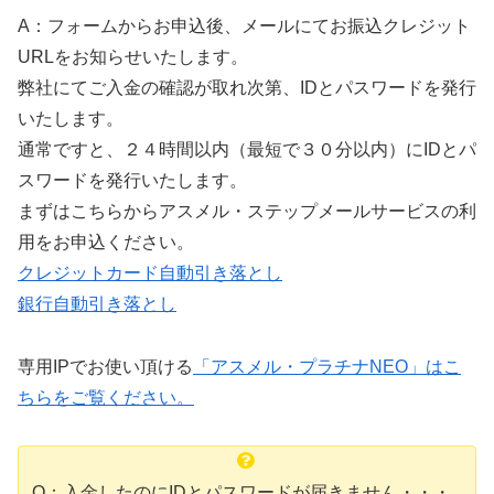
A：フォームからお申込後、メールにてお振込クレジット
URLをお知らせいたします。
弊社にてご入金の確認が取れ次第、IDとパスワードを発行
いたします。
通常ですと、２４時間以内（最短で３０分以内）にIDとパ
スワードを発行いたします。
まずはこちらからアスメル・ステップメールサービスの利
用をお申込ください。
クレジットカード自動引き落とし
銀行自動引き落とし
専用IPでお使い頂ける
「アスメル・プラチナNEO」はこ
ちらをご覧ください。
Q：入金したのにIDとパスワードが届きません・・・