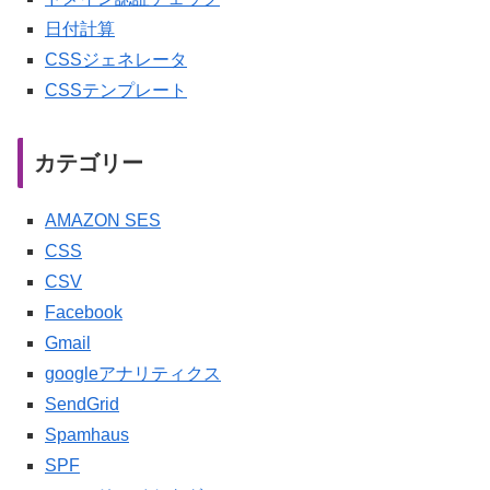
日付計算
CSSジェネレータ
CSSテンプレート
カテゴリー
AMAZON SES
CSS
CSV
Facebook
Gmail
googleアナリティクス
SendGrid
Spamhaus
SPF