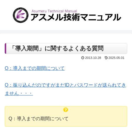
「導入期間」に関するよくある質問
2013.10.28
2025.05.01
Q：導入までの期間について
Q：振り込んだのですがまだIDとパスワードが送られてき
ません・・・
Q：導入までの期間について