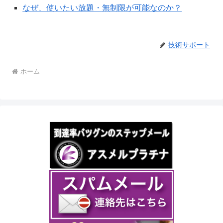
なぜ、使いたい放題・無制限が可能なのか？
技術サポート
ホーム