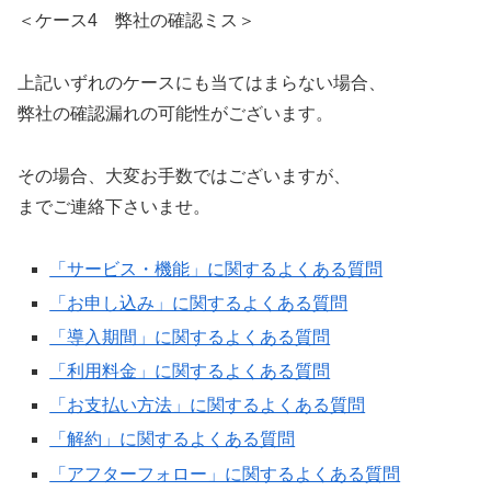
＜ケース4 弊社の確認ミス＞
上記いずれのケースにも当てはまらない場合、
弊社の確認漏れの可能性がございます。
その場合、大変お手数ではございますが、
までご連絡下さいませ。
「サービス・機能」に関するよくある質問
「お申し込み」に関するよくある質問
「導入期間」に関するよくある質問
「利用料金」に関するよくある質問
「お支払い方法」に関するよくある質問
「解約」に関するよくある質問
「アフターフォロー」に関するよくある質問