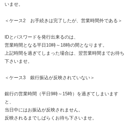
いませ。
＜ケース2 お手続きは完了したが、営業時間外である＞
IDとパスワードを発行出来るのは、
営業時間となる平日10時～18時の間となります。
上記時間を過ぎてしまった場合は、翌営業時間までお待ち
下さいませ。
＜ケース3 銀行振込が反映されていない＞
銀行の営業時間（平日9時～15時）を過ぎてしまいます
と、
当日中にはお振込が反映されません。
反映されるまでしばらくお待ち下さいませ。