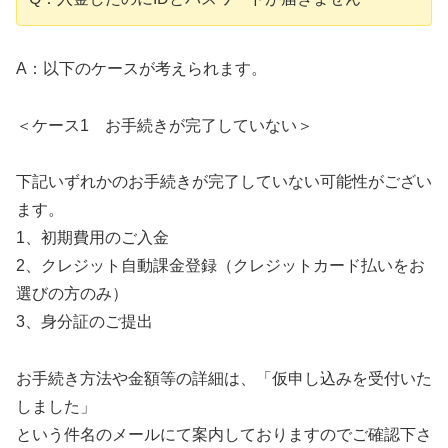
A：以下のケースが考えられます。
＜ケース1 お手続きが完了していない＞
下記いずれかのお手続きが完了していない可能性がござい
ます。
1、初期費用のご入金
2、クレジット自動課金登録（クレジットカード払いをお
選びの方のみ）
3、身分証のご提出
お手続き方法や金額等の詳細は、「仮申し込みを受付いた
しました」
という件名のメールにて案内しておりますのでご確認下さ