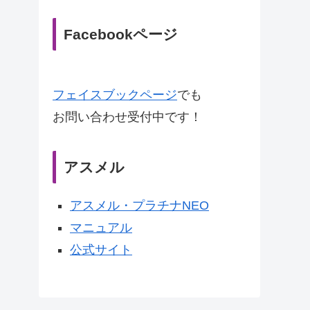
Facebookページ
フェイスブックページ
でも
お問い合わせ受付中です！
アスメル
アスメル・プラチナNEO
マニュアル
公式サイト