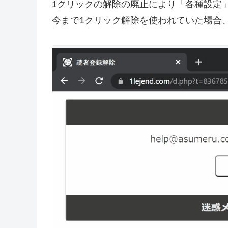
1クリックの解除の廃止により「各種設定
今まで1クリック解除を使われていた場合