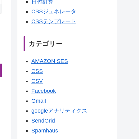
日付計算
CSSジェネレータ
CSSテンプレート
カテゴリー
AMAZON SES
CSS
CSV
Facebook
Gmail
googleアナリティクス
SendGrid
Spamhaus