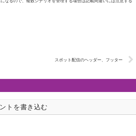
Lになるので、複数シナリオを管理する場合は記載間違いには注意する
スポット配信のヘッダー、フッター
ントを書き込む