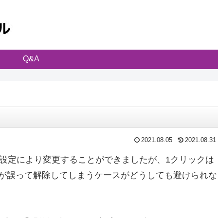
Q&A
2021.08.05
2021.08.31
を設定により変更することができましたが、1クリックは
が誤って解除してしまうケースがどうしても避けられな
。