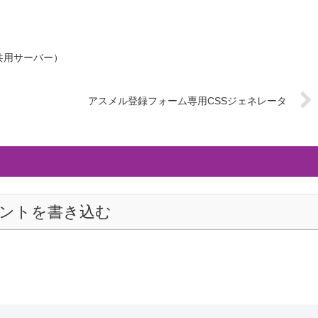
D共用サーバー）
アスメル登録フォーム専用CSSジェネレータ
ントを書き込む