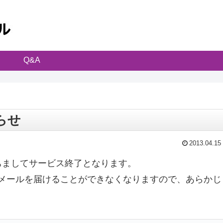
Q&A
知らせ
2013.04.15
を持ちましてサービス終了となります。
宛てには、メールを届けることができなくなりますので、あらかじ