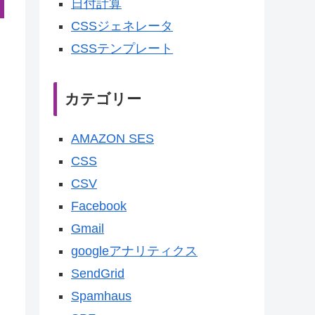
日付計算
CSSジェネレータ
CSSテンプレート
カテゴリー
AMAZON SES
CSS
CSV
Facebook
Gmail
googleアナリティクス
SendGrid
Spamhaus