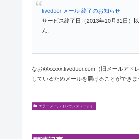
livedoor メール 終了のお知らせ
サービス終了日（2013年10月31日）以降
ん。
なお@xxxxx.livedoor.com（旧メ
しているためメールを届けることができま
エラーメール（バウンスメール）