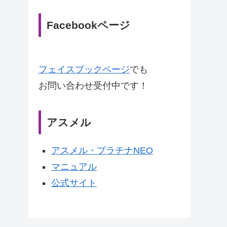
Facebookページ
フェイスブックページ
でも
お問い合わせ受付中です！
アスメル
アスメル・プラチナNEO
マニュアル
公式サイト