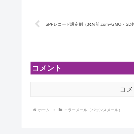
SPFレコード設定例（お名前.com+GMO・S
コメント
コメ
ホーム
エラーメール（バウンスメール）