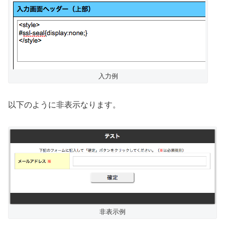
入力例
以下のように非表示なります。
非表示例