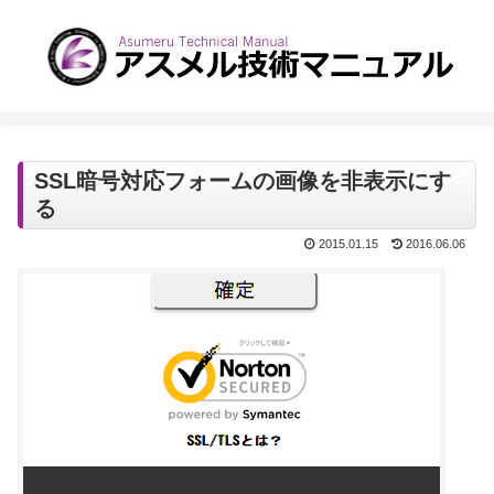
SSL暗号対応フォームの画像を非表示にす
る
2015.01.15
2016.06.06