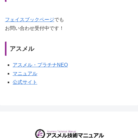
フェイスブックページ
でも
お問い合わせ受付中です！
アスメル
アスメル・プラチナNEO
マニュアル
公式サイト