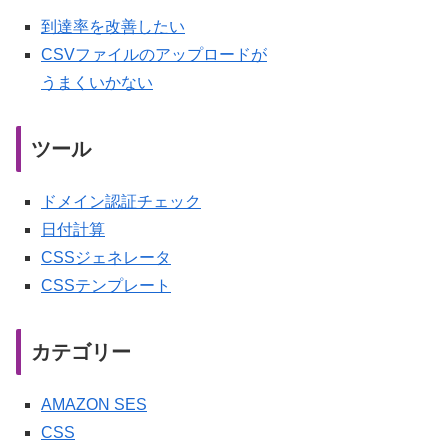
到達率を改善したい
CSVファイルのアップロードが
うまくいかない
ツール
ドメイン認証チェック
日付計算
CSSジェネレータ
CSSテンプレート
カテゴリー
AMAZON SES
CSS