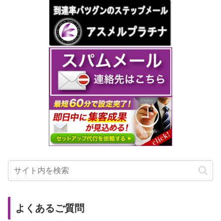
よくあるご質問