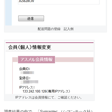
配送問題の登録 記入例
IPアドレスは会員情報にて、ご確認ください。
調査結果の中で、「Symantec （シマンテック社）