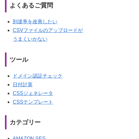
よくあるご質問
到達率を改善したい
CSVファイルのアップロードが
うまくいかない
ツール
ドメイン認証チェック
日付計算
CSSジェネレータ
CSSテンプレート
カテゴリー
AMAZON SES