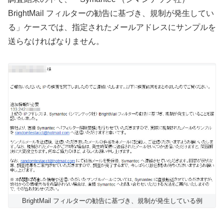
BrightMail フィルターの勧告に基づき、規制が発生してい
る」ケースでは、指定されたメールアドレスにサンプルを
送らなければなりません。
BrightMail フィルターの勧告に基づき、規制が発生している例