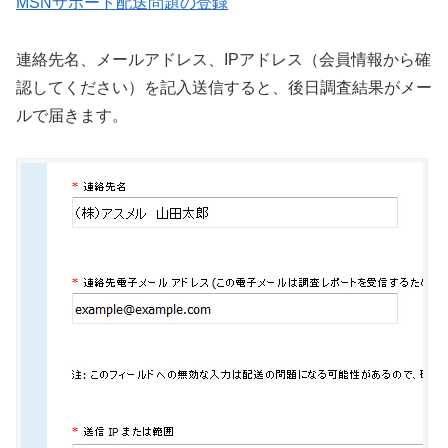
MSNサポート配送問題の登録
連絡先名、メールアドレス、IPアドレス（会員情報から確
認してください）を記入送信すると、後日調査結果がメー
ルで届きます。