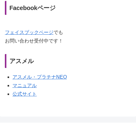
Facebookページ
フェイスブックページ
でも
お問い合わせ受付中です！
アスメル
アスメル・プラチナNEO
マニュアル
公式サイト