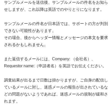
サンプルメールを送信後、サンプルメールの件名をお知ら
せしますが、これ以降は英語でのやりとりになります。
サンプルメールの件名が日本語では、サポートの方が判別
できない可能性があります。
その場合、後から
ヘッダー情報とメッセージの本文を要求
されるかもしれません。
また返信するメールには、Company: （会社名）、
Requestor name:（申請者名）を英語でお伝えください。
調査結果が出るまで日数は掛かりますが、ご自身の配信し
ているメールに対し、迷惑メールの報告が出されているな
どの問題がないようであれば、迷惑メールの規制が緩和さ
れます。